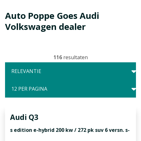
Auto Poppe Goes Audi
Volkswagen dealer
116
resultaten
Audi
Q3
s edition e-hybrid 200 kw / 272 pk suv 6 versn. s-