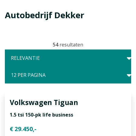
Autobedrijf Dekker
54
resultaten
Volkswagen
Tiguan
1.5 tsi 150-pk life business
€ 29.450,-