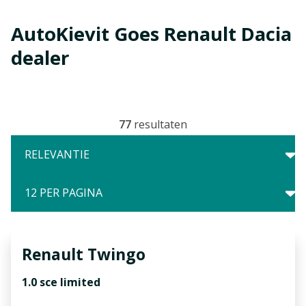
AutoKievit Goes Renault Dacia
dealer
77
resultaten
Renault
Twingo
1.0 sce limited