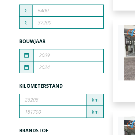
€
€
BOUWJAAR
KILOMETERSTAND
km
km
BRANDSTOF