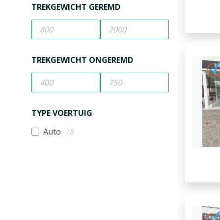
TREKGEWICHT GEREMD
TREKGEWICHT ONGEREMD
TYPE VOERTUIG
Auto
18